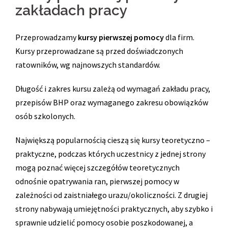
zakładach pracy
Przeprowadzamy
kursy pierwszej pomocy
dla firm.
Kursy przeprowadzane są przed doświadczonych
ratowników, wg najnowszych standardów.
Długość i zakres kursu zależą od wymagań zakładu pracy,
przepisów BHP oraz wymaganego zakresu obowiązków
osób szkolonych.
Największą popularnością cieszą się kursy teoretyczno –
praktyczne, podczas których uczestnicy z jednej strony
mogą poznać więcej szczegółów teoretycznych
odnośnie opatrywania ran, pierwszej pomocy w
zależności od zaistniałego urazu/okoliczności. Z drugiej
strony nabywają umiejętności praktycznych, aby szybko i
sprawnie udzielić pomocy osobie poszkodowanej, a