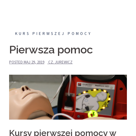
KURS PIERWSZEJ POMOCY
Pierwsza pomoc
POSTED
MAJ 29, 2019
CZ. JUREWICZ
Kursy pierwszej pomocy w