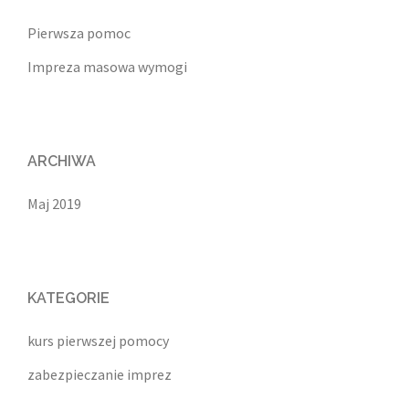
Pierwsza pomoc
Impreza masowa wymogi
ARCHIWA
Maj 2019
KATEGORIE
kurs pierwszej pomocy
zabezpieczanie imprez