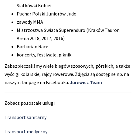
Siatkówki Kobiet
Puchar Polski Juniorów Judo
zawody MMA
Mistrzostwa Świata Superenduro (Kraków Tauron
Arena 2018, 2017, 2016)
Barbarian Race
koncerty, festiwale, pikniki
Zabezpieczaliśmy wiele biegów szosowych, górskich, a także
wyścigi kolarskie, rajdy rowerowe. Zdjęcia są dostępne np. na
naszym fanpage na Facebooku:
Jurewicz Team
Zobacz pozostałe usługi:
Transport sanitarny
Transport medyczny