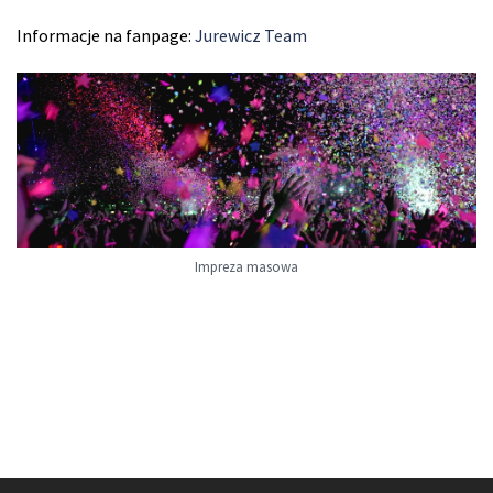
Informacje na fanpage:
Jurewicz Team
Impreza masowa