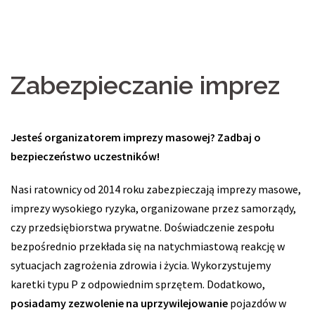
Zabezpieczanie imprez
Jesteś organizatorem imprezy masowej? Zadbaj o
bezpieczeństwo uczestników!
Nasi ratownicy od 2014 roku zabezpieczają imprezy masowe,
imprezy wysokiego ryzyka, organizowane przez samorządy,
czy przedsiębiorstwa prywatne. Doświadczenie zespołu
bezpośrednio przekłada się na natychmiastową reakcję w
sytuacjach zagrożenia zdrowia i życia. Wykorzystujemy
karetki typu P z odpowiednim sprzętem. Dodatkowo,
posiadamy zezwolenie na uprzywilejowanie
pojazdów w